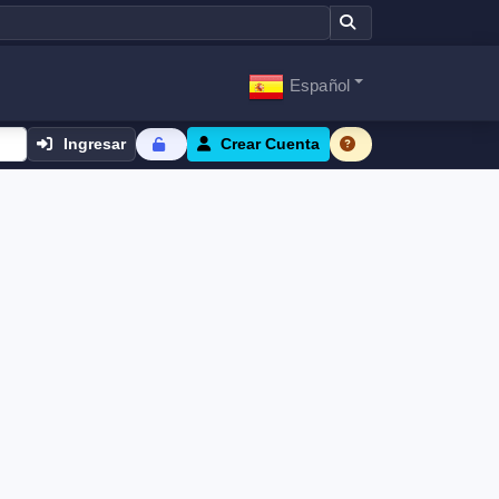
Español
Ingresar
Crear Cuenta