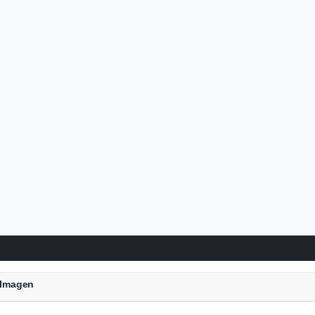
a Imagen