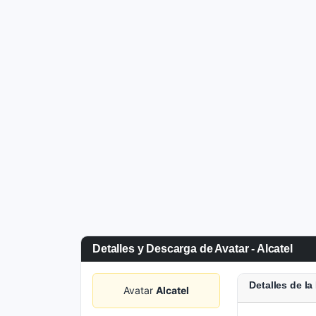
Detalles y Descarga de Avatar - Alcatel
Detalles de l
Avatar
Alcatel