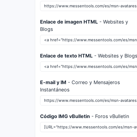
Enlace de imagen HTML
- Websites y
Blogs
Enlace de texto HTML
- Websites y Blog
E-mail y IM
- Correo y Mensajeros
Instantáneos
Código IMG vBulletin
- Foros vBulletin