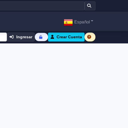
Español
Ingresar
Crear Cuenta