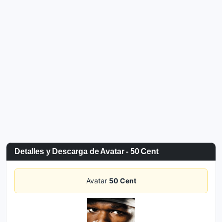
Detalles y Descarga de Avatar - 50 Cent
Avatar
50 Cent