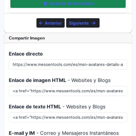
Guardar en Favoritos
Anterior
Siguiente
Compartir Imagen
Enlace directo
Enlace de imagen HTML
- Websites y Blogs
Enlace de texto HTML
- Websites y Blogs
E-mail y IM
- Correo y Mensajeros Instantáneos