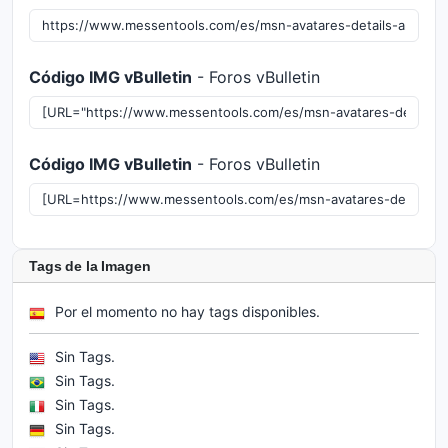
Código IMG vBulletin
- Foros vBulletin
Código IMG vBulletin
- Foros vBulletin
Tags de la Imagen
Por el momento no hay tags disponibles.
Sin Tags.
Sin Tags.
Sin Tags.
Sin Tags.