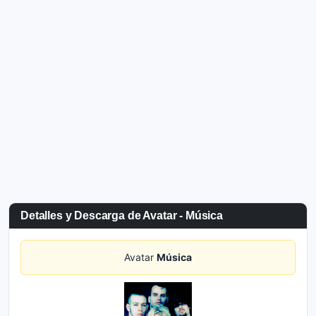
Detalles y Descarga de Avatar - Música
Avatar
Música