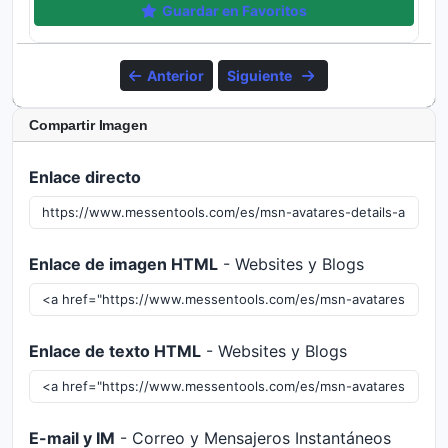
Guardar en Favoritos
Anterior
Siguiente
Compartir Imagen
Enlace directo
Enlace de imagen HTML
- Websites y Blogs
Enlace de texto HTML
- Websites y Blogs
E-mail y IM
- Correo y Mensajeros Instantáneos