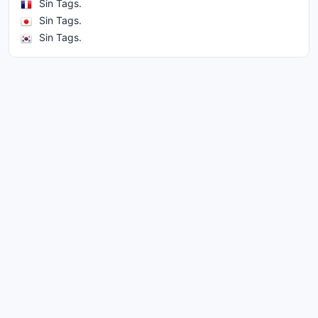
Sin Tags.
Sin Tags.
Sin Tags.