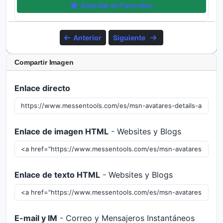
Guardar en Favoritos
Anterior
Siguiente
Compartir Imagen
Enlace directo
Enlace de imagen HTML
- Websites y Blogs
Enlace de texto HTML
- Websites y Blogs
E-mail y IM
- Correo y Mensajeros Instantáneos