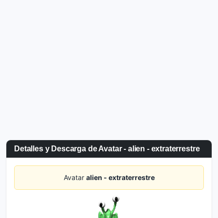
Detalles y Descarga de Avatar - alien - extraterrestre
Avatar
alien - extraterrestre