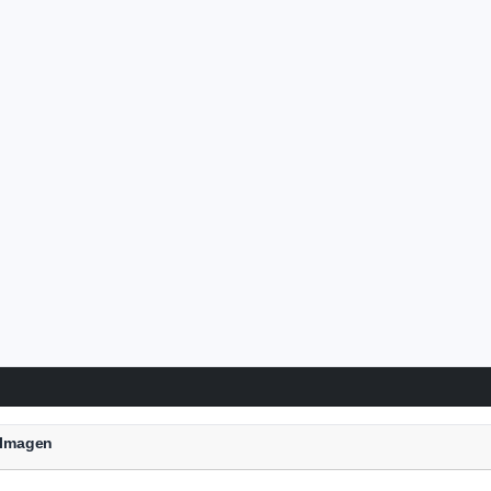
a Imagen