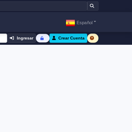
Español
Ingresar
Crear Cuenta