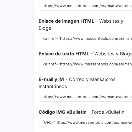
Enlace de imagen HTML
- Websites y
Blogs
Enlace de texto HTML
- Websites y Blog
E-mail y IM
- Correo y Mensajeros
Instantáneos
Código IMG vBulletin
- Foros vBulletin