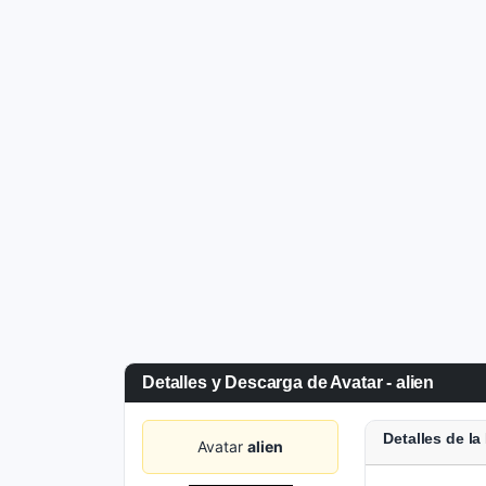
Detalles y Descarga de Avatar - alien
Detalles de l
Avatar
alien