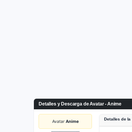
Detalles y Descarga de Avatar - Anime
Detalles de l
Avatar
Anime