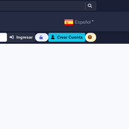
Español
Ingresar
Crear Cuenta