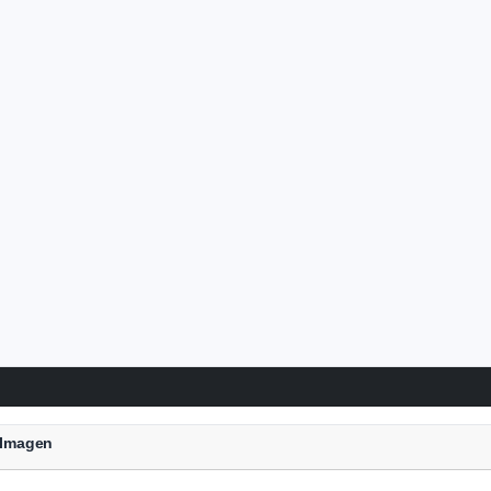
a Imagen