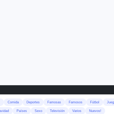
Comida
Deportes
Famosas
Famosos
Fútbol
Jueg
avidad
Países
Sexo
Televisión
Varios
Nuevos!