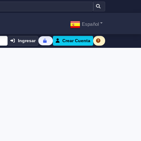
Español
Ingresar
Crear Cuenta