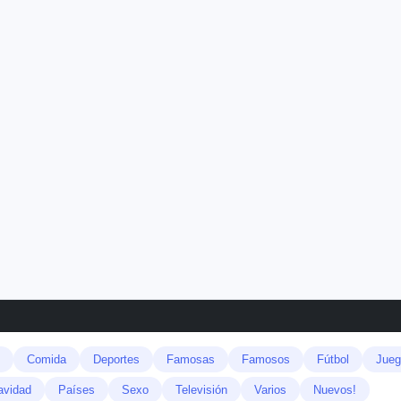
Comida
Deportes
Famosas
Famosos
Fútbol
Jueg
avidad
Países
Sexo
Televisión
Varios
Nuevos!