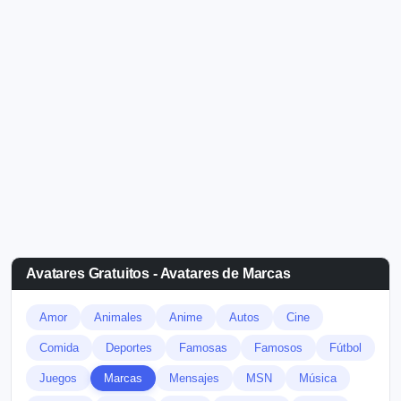
Avatares Gratuitos - Avatares de Marcas
Amor
Animales
Anime
Autos
Cine
Comida
Deportes
Famosas
Famosos
Fútbol
Juegos
Marcas
Mensajes
MSN
Música