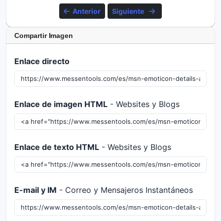
Anterior
Siguiente
Compartir Imagen
Enlace directo
Enlace de imagen HTML
- Websites y Blogs
Enlace de texto HTML
- Websites y Blogs
E-mail y IM
- Correo y Mensajeros Instantáneos