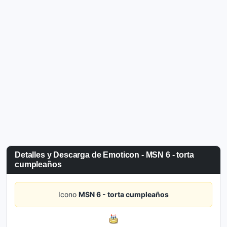
Detalles y Descarga de Emoticon - MSN 6 - torta
cumpleaños
Icono
MSN 6 - torta cumpleaños