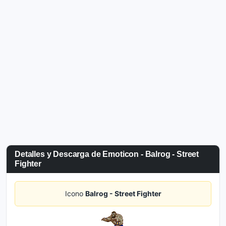
Detalles y Descarga de Emoticon - Balrog - Street
Fighter
Icono
Balrog - Street Fighter