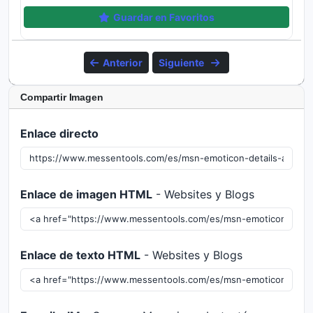
Guardar en Favoritos
Anterior
Siguiente
Compartir Imagen
Enlace directo
Enlace de imagen HTML
- Websites y Blogs
Enlace de texto HTML
- Websites y Blogs