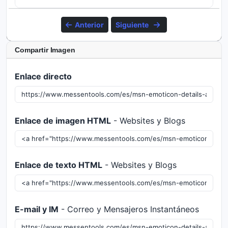
Anterior
Siguiente
Compartir Imagen
Enlace directo
Enlace de imagen HTML
- Websites y Blogs
Enlace de texto HTML
- Websites y Blogs
E-mail y IM
- Correo y Mensajeros Instantáneos