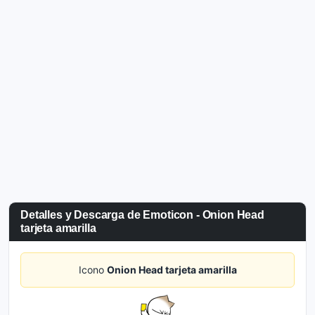
Detalles y Descarga de Emoticon - Onion Head
tarjeta amarilla
Icono
Onion Head tarjeta amarilla