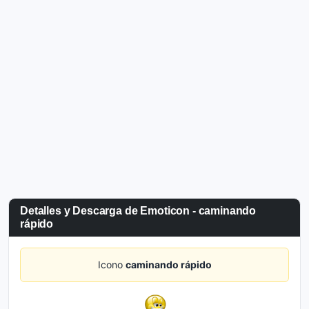
Detalles y Descarga de Emoticon - caminando
rápido
Icono
caminando rápido