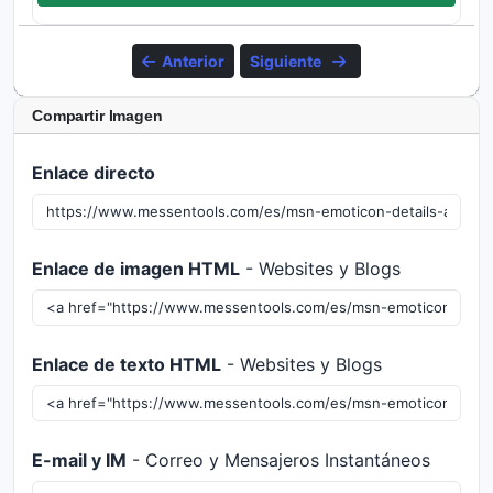
Anterior
Siguiente
Compartir Imagen
Enlace directo
Enlace de imagen HTML
- Websites y Blogs
Enlace de texto HTML
- Websites y Blogs
E-mail y IM
- Correo y Mensajeros Instantáneos