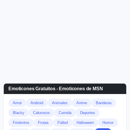
Emoticones Gratuitos - Emoticones de MSN
Amor
Android
Animales
Anime
Banderas
Blacky
Calurosos
Comida
Deportes
Friolentos
Frutas
Fútbol
Halloween
Humor