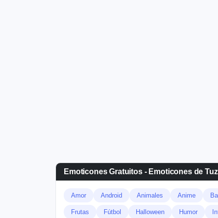
Emoticones Gratuitos - Emoticones de Tu
Amor
Android
Animales
Anime
Ba
Frutas
Fútbol
Halloween
Humor
In