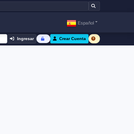
Español
Ingresar
Crear Cuenta