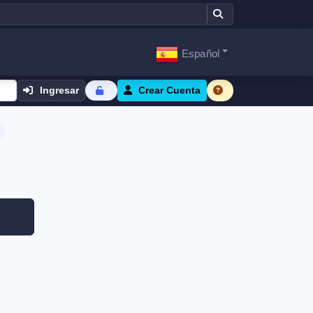
Español
Ingresar
Crear Cuenta