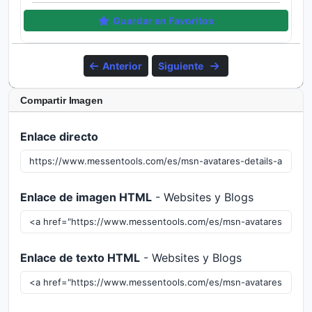
Guardar en Favoritos
Anterior
Siguiente
Compartir Imagen
Enlace directo
Enlace de imagen HTML
- Websites y Blogs
Enlace de texto HTML
- Websites y Blogs