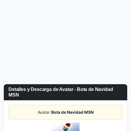
Detalles y Descarga de Avatar - Bota de Navidad
MSN
Avatar
Bota de Navidad MSN