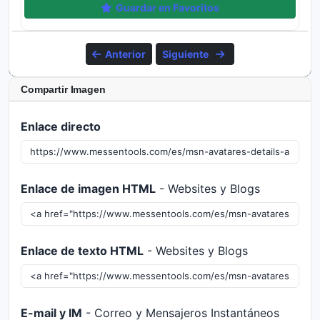
Guardar en Favoritos
Anterior
Siguiente
Compartir Imagen
Enlace directo
Enlace de imagen HTML
- Websites y Blogs
Enlace de texto HTML
- Websites y Blogs
E-mail y IM
- Correo y Mensajeros Instantáneos