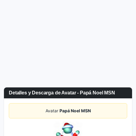
Detalles y Descarga de Avatar - Papá Noel MSN
Avatar
Papá Noel MSN