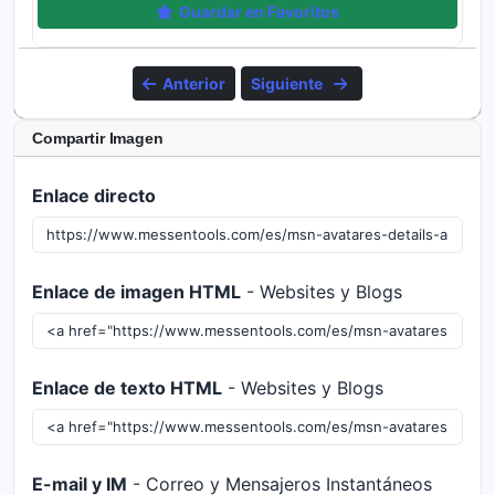
Guardar en Favoritos
Anterior
Siguiente
Compartir Imagen
Enlace directo
Enlace de imagen HTML
- Websites y Blogs
Enlace de texto HTML
- Websites y Blogs
E-mail y IM
- Correo y Mensajeros Instantáneos