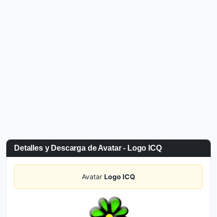
Detalles y Descarga de Avatar - Logo ICQ
Avatar
Logo ICQ