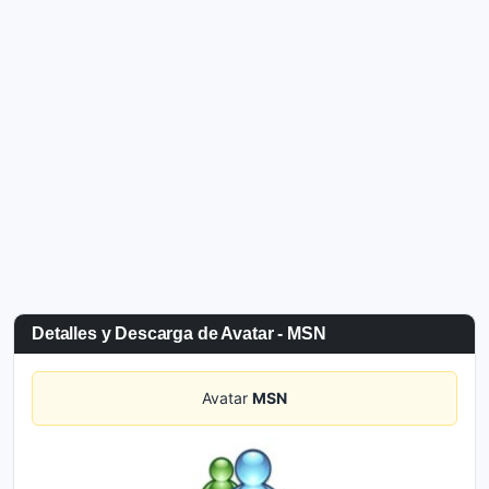
Detalles y Descarga de Avatar - MSN
Avatar
MSN