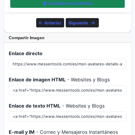
Guardar en Favoritos
Anterior
Siguiente
Compartir Imagen
Enlace directo
Enlace de imagen HTML
- Websites y Blogs
Enlace de texto HTML
- Websites y Blogs
E-mail y IM
- Correo y Mensajeros Instantáneos