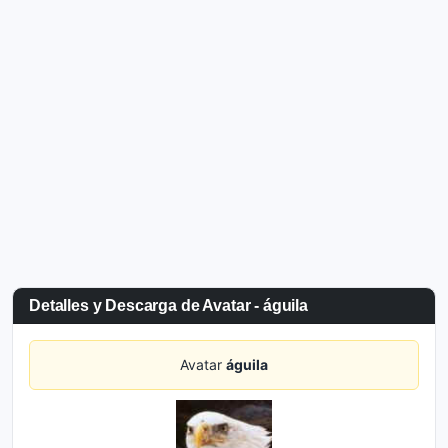
Detalles y Descarga de Avatar - águila
Avatar
águila