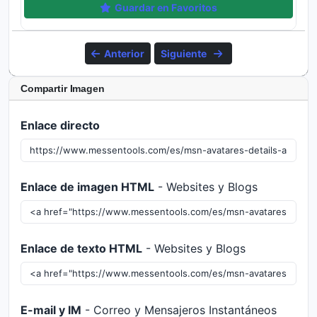
Guardar en Favoritos
Anterior
Siguiente
Compartir Imagen
Enlace directo
Enlace de imagen HTML
- Websites y Blogs
Enlace de texto HTML
- Websites y Blogs
E-mail y IM
- Correo y Mensajeros Instantáneos