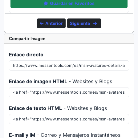
Guardar en Favoritos
Anterior
Siguiente
Compartir Imagen
Enlace directo
Enlace de imagen HTML
- Websites y Blogs
Enlace de texto HTML
- Websites y Blogs
E-mail y IM
- Correo y Mensajeros Instantáneos