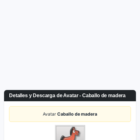
Detalles y Descarga de Avatar - Caballo de madera
Avatar
Caballo de madera