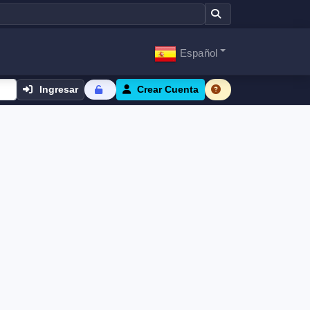
Español
Ingresar
Crear Cuenta