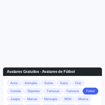
Avatares Gratuitos - Avatares de Fútbol
Amor
Animales
Anime
Autos
Cine
Comida
Deportes
Famosas
Famosos
Fútbol
Juegos
Marcas
Mensajes
MSN
Música