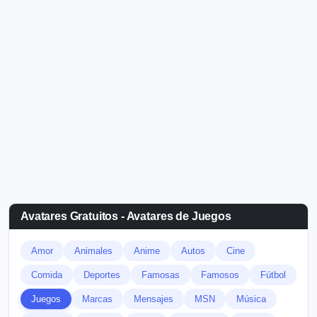
Avatares Gratuitos - Avatares de Juegos
Amor
Animales
Anime
Autos
Cine
Comida
Deportes
Famosas
Famosos
Fútbol
Juegos
Marcas
Mensajes
MSN
Música