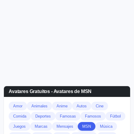
Avatares Gratuitos - Avatares de MSN
Amor
Animales
Anime
Autos
Cine
Comida
Deportes
Famosas
Famosos
Fútbol
Juegos
Marcas
Mensajes
MSN
Música