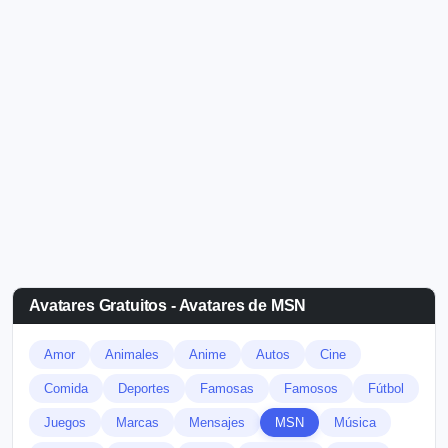
Avatares Gratuitos - Avatares de MSN
Amor
Animales
Anime
Autos
Cine
Comida
Deportes
Famosas
Famosos
Fútbol
Juegos
Marcas
Mensajes
MSN
Música