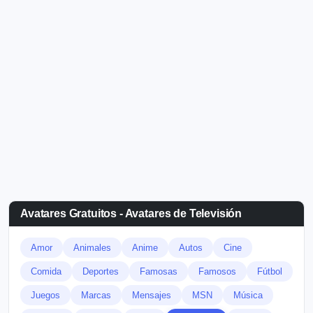
Avatares Gratuitos - Avatares de Televisión
Amor
Animales
Anime
Autos
Cine
Comida
Deportes
Famosas
Famosos
Fútbol
Juegos
Marcas
Mensajes
MSN
Música