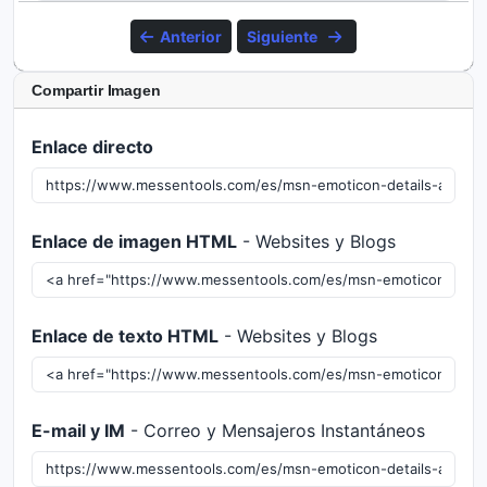
Anterior
Siguiente
Compartir Imagen
Enlace directo
Enlace de imagen HTML
- Websites y Blogs
Enlace de texto HTML
- Websites y Blogs
E-mail y IM
- Correo y Mensajeros Instantáneos