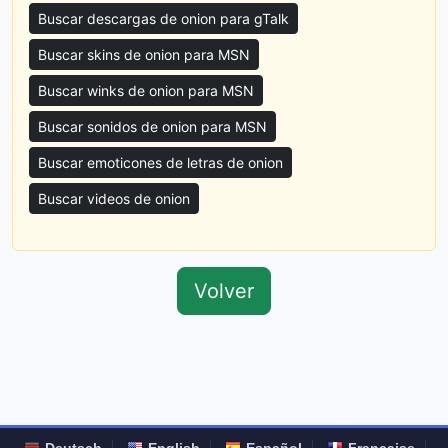
Buscar descargas de onion para gTalk
Buscar skins de onion para MSN
Buscar winks de onion para MSN
Buscar sonidos de onion para MSN
Buscar emoticones de letras de onion
Buscar videos de onion
Volver