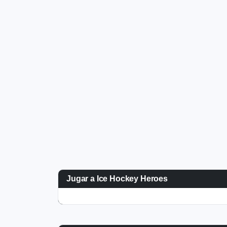
Jugar a Ice Hockey Heroes