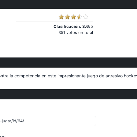
Clasificación:
3.6
/5
351 votos en total
 contra la competencia en este impresionante juego de agresivo hocke
ogs