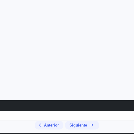
Anterior
Siguiente