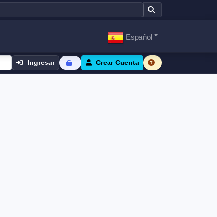
Español
Ingresar
Crear Cuenta