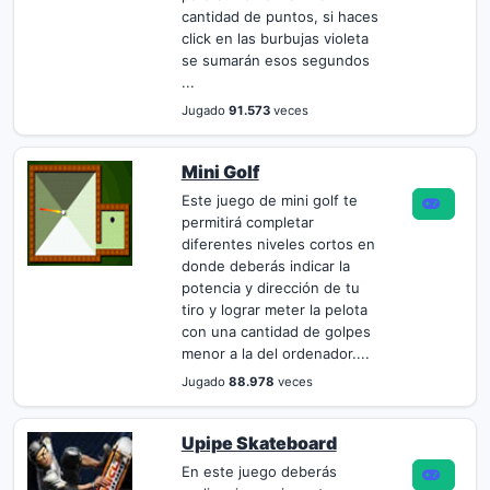
cantidad de puntos, si haces
click en las burbujas violeta
se sumarán esos segundos
...
Jugado
91.573
veces
Mini Golf
Este juego de mini golf te
permitirá completar
diferentes niveles cortos en
donde deberás indicar la
potencia y dirección de tu
tiro y lograr meter la pelota
con una cantidad de golpes
menor a la del ordenador....
Jugado
88.978
veces
Upipe Skateboard
En este juego deberás