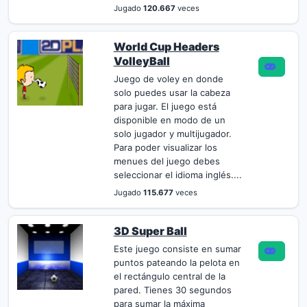
Jugado
120.667
veces
World Cup Headers
VolleyBall
Juego de voley en donde
solo puedes usar la cabeza
para jugar. El juego está
disponible en modo de un
solo jugador y multijugador.
Para poder visualizar los
menues del juego debes
seleccionar el idioma inglés....
Jugado
115.677
veces
3D Super Ball
Este juego consiste en sumar
puntos pateando la pelota en
el rectángulo central de la
pared. Tienes 30 segundos
para sumar la máxima