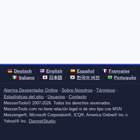
Deutsch
English
Español
Française
Italiano
日本語
한국어 버전
Português
Alarma Despertador Online
Sobre Nosotros
Términos
-
-
-
Estadísticas del sitio
Usuarios
Contacto
-
-
MessenTools© 2007-2026. Todos los derechos reservados.
MessenTools.com no tiene relación legal ni de otro tipo con MSN
Messenger®, Microsoft Corporation®, ICQ®, America Online® Inc o
DannetStudio
Yahoo!® Inc.