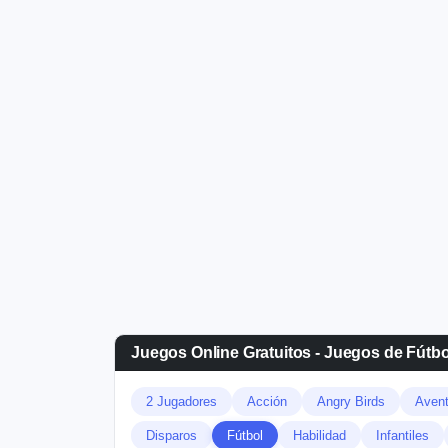
Juegos Online Gratuitos - Juegos de Fútbo
2 Jugadores
Acción
Angry Birds
Avent
Disparos
Fútbol
Habilidad
Infantiles