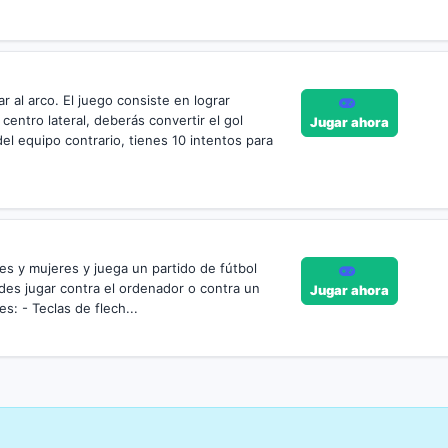
ar al arco. El juego consiste en lograr
 centro lateral, deberás convertir el gol
Jugar ahora
el equipo contrario, tienes 10 intentos para
es y mujeres y juega un partido de fútbol
edes jugar contra el ordenador o contra un
Jugar ahora
s: - Teclas de flech...