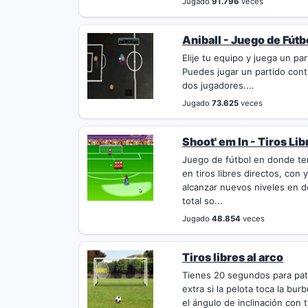
Jugado
91.796
veces
Aniball - Juego de Fútb
Elije tu equipo y juega un pa
Puedes jugar un partido cont
dos jugadores....
Jugado
73.625
veces
Shoot' em In - Tiros Lib
Juego de fútbol en donde te
en tiros libres directos, con
alcanzar nuevos niveles en d
total so...
Jugado
48.854
veces
Tiros libres al arco
Tienes 20 segundos para pate
extra si la pelota toca la bur
el ángulo de inclinación con t