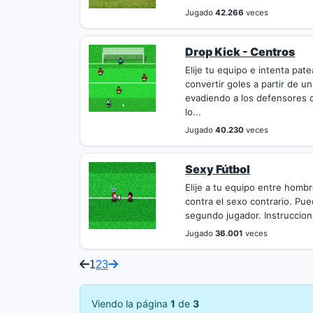
Jugado
42.266
veces
Drop Kick - Centros
Elije tu equipo e intenta pate
convertir goles a partir de un
evadiendo a los defensores d
lo...
Jugado
40.230
veces
Sexy Fútbol
Elije a tu equipo entre hombr
contra el sexo contrario. Pu
segundo jugador. Instruccione
Jugado
36.001
veces
1
2
3
Viendo la página
1
de
3