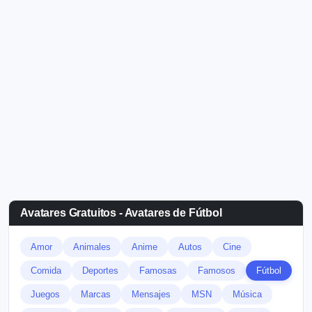
Avatares Gratuitos - Avatares de Fútbol
Amor
Animales
Anime
Autos
Cine
Comida
Deportes
Famosas
Famosos
Fútbol
Juegos
Marcas
Mensajes
MSN
Música