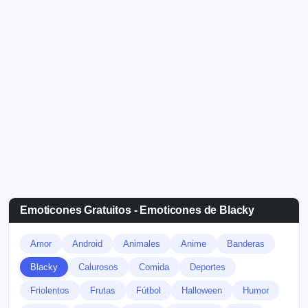
Emoticones Gratuitos - Emoticones de Blacky
Amor
Android
Animales
Anime
Banderas
Blacky
Calurosos
Comida
Deportes
Friolentos
Frutas
Fútbol
Halloween
Humor