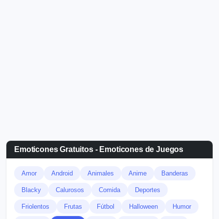
Emoticones Gratuitos - Emoticones de Juegos
Amor
Android
Animales
Anime
Banderas
Blacky
Calurosos
Comida
Deportes
Friolentos
Frutas
Fútbol
Halloween
Humor