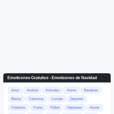
Emoticones Gratuitos - Emoticones de Navidad
Amor
Android
Animales
Anime
Banderas
Blacky
Calurosos
Comida
Deportes
Friolentos
Frutas
Fútbol
Halloween
Humor