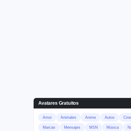
Avatares Gratuitos
Amor
Animales
Anime
Autos
Cine
Marcas
Mensajes
MSN
Música
N