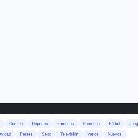
Comida
Deportes
Famosas
Famosos
Fútbol
Jueg
avidad
Países
Sexo
Televisión
Varios
Nuevos!