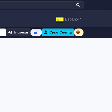
Español
Ingresar
Crear Cuenta